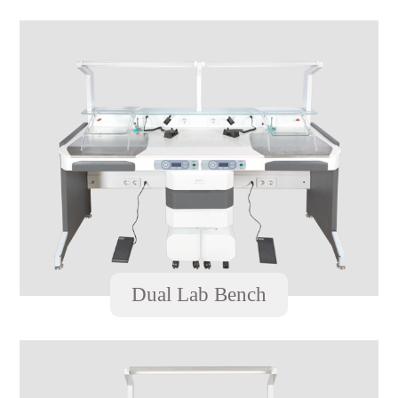
Dual Lab Bench