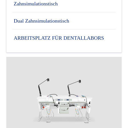
Zahnsimulationstisch
Dual Zahnsimulationstisch
ARBEITSPLATZ FÜR DENTALLABORS