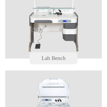
Lab Bench