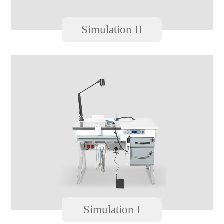
Simulation II
Simulation I