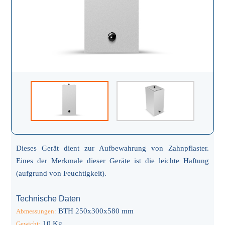
Dieses Gerät dient zur Aufbewahrung von Zahnpflaster.
Eines der Merkmale dieser Geräte ist die leichte Haftung
(aufgrund von Feuchtigkeit).
Technische Daten
BTH 250x300x580 mm
Abmessungen:
10 Kg
Gewicht: